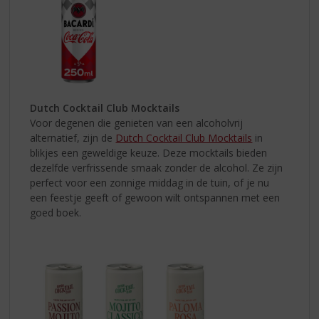
Dutch Cocktail Club Mocktails
Voor degenen die genieten van een alcoholvrij
alternatief, zijn de
Dutch Cocktail Club Mocktails
in
blikjes een geweldige keuze. Deze mocktails bieden
dezelfde verfrissende smaak zonder de alcohol. Ze zijn
perfect voor een zonnige middag in de tuin, of je nu
een feestje geeft of gewoon wilt ontspannen met een
goed boek.