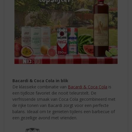
Bacardi & Coca Cola in blik
De klassieke combinatie van
Bacardi & Coca Cola
is
een tijdloze favoriet die nooit teleurstelt. De
verfrissende smaak van Coca Cola gecombineerd met
de rijke tonen van Bacardi zorgt voor een perfecte
balans. Ideaal om te genieten tijdens een barbecue of
een gezellige avond met vrienden.