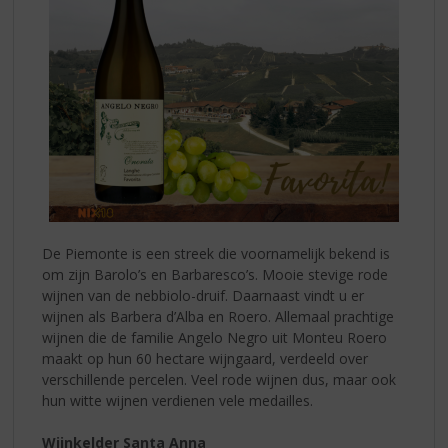
De Piemonte is een streek die voornamelijk bekend is
om zijn Barolo’s en Barbaresco’s. Mooie stevige rode
wijnen van de nebbiolo-druif. Daarnaast vindt u er
wijnen als Barbera d’Alba en Roero. Allemaal prachtige
wijnen die de familie Angelo Negro uit Monteu Roero
maakt op hun 60 hectare wijngaard, verdeeld over
verschillende percelen. Veel rode wijnen dus, maar ook
hun witte wijnen verdienen vele medailles.
Wijnkelder Santa Anna