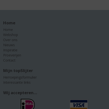
Home
Home
Webshop
Over ons
Nieuws
Inspiratie
Proeverijen
Contact
Mijn topSlijter
Herroepingsformulier
Interessante links
Wij accepteren...