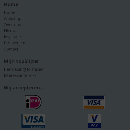
Home
Home
Webshop
Over ons
Nieuws
Inspiratie
Proeverijen
Contact
Mijn topSlijter
Herroepingsformulier
Interessante links
Wij accepteren...