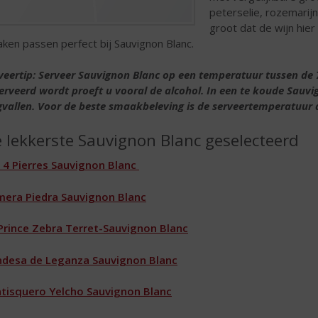
peterselie, rozemarijn
groot dat de wijn hier
ken passen perfect bij Sauvignon Blanc.
veertip: Serveer Sauvignon Blanc op een temperatuur tussen de 
erveerd wordt proeft u vooral de alcohol. In een te koude Sauv
vallen. Voor de beste smaakbeleving is de serveertemperatuur d
 lekkerste Sauvignon Blanc geselecteerd
 4 Pierres Sauvignon Blanc
mera Piedra Sauvignon Blanc
Prince Zebra Terret-Sauvignon Blanc
desa de Leganza Sauvignon Blanc
tisquero Yelcho Sauvignon Blanc