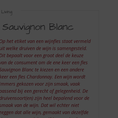
Living
 Sauvignon Blanc
Op het etiket van een wijnfles staat vermeld
uit welke druiven de wijn is samengesteld.
Dit bepaalt voor een groot deel de keuze
van de consument om de ene keer een fles
Sauvignon Blanc te kiezen en een andere
keer een fles Chardonnay. Een wijn wordt
immers gekozen voor zijn smaak, vaak
passend bij een gerecht of gelegenheid. De
druivensoort(en) zijn heel bepalend voor de
smaak van de wijn. Dat wil echter niet
zeggen dat alle wijn, gemaakt van dezelfde