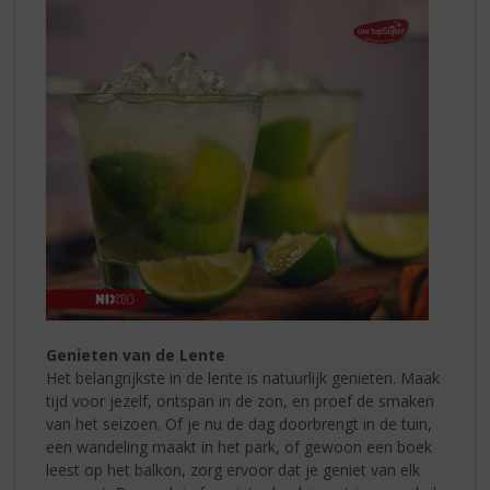
Genieten van de Lente
Het belangrijkste in de lente is natuurlijk genieten. Maak
tijd voor jezelf, ontspan in de zon, en proef de smaken
van het seizoen. Of je nu de dag doorbrengt in de tuin,
een wandeling maakt in het park, of gewoon een boek
leest op het balkon, zorg ervoor dat je geniet van elk