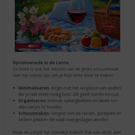
Opruimwoede in de Lente
De lente is ook het seizoen van de grote schoonmaak.
Hier zijn enkele tips om je huis lente-klaar te maken:
Minimaliseren
: Begin met het wegdoen van spullen
die je niet meer nodig hebt. Dit geeft ruimte en rust.
Organiseren
: Gebruik opbergbakken en labels om
alles netjes te houden.
Schoonmaken
: Vergeet niet de ramen, gordijnen en
andere plekken die vaak overgeslagen worden.
Klaar en schijnt het zonnetje buiten? Pak een stoel, een