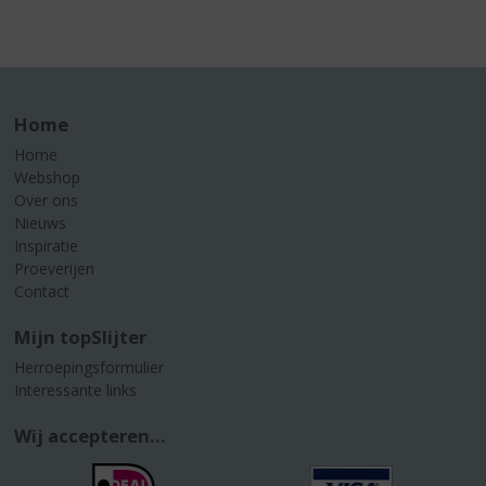
Home
Home
Webshop
Over ons
Nieuws
Inspiratie
Proeverijen
Contact
Mijn topSlijter
Herroepingsformulier
Interessante links
Wij accepteren...