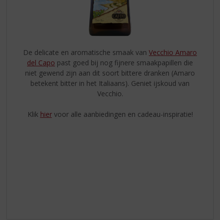
De delicate en aromatische smaak van
Vecchio Amaro
del Capo
past goed bij nog fijnere smaakpapillen die
niet gewend zijn aan dit soort bittere dranken (Amaro
betekent bitter in het Italiaans). Geniet ijskoud van
Vecchio.
Klik
hier
voor alle aanbiedingen en cadeau-inspiratie!