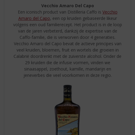
Vecchio Amaro Del Capo
Een iconisch product van Distilleria Caffo is
Vecchio
Amaro del Capo
, een op kruiden gebaseerde likeur
volgens een oud familierecept. Het product is in de loop
van de jaren verbeterd, dankzij de expertise van de
Caffo-familie, die is verworven door 4 generaties.
Vecchio Amaro del Capo bevat de actieve principes van
veel kruiden, bloemen, fruit en wortels die groeien in
Calabrië doordrenkt met de zuiverste alcohol. Onder de
29 kruiden die de infusie vormen, vinden we
sinaasappel, zoethout, kamille, mandarijn en
jeneverbes die veel voorkomen in deze regio.