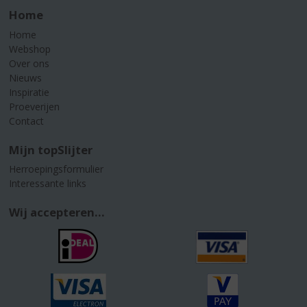
Home
Home
Webshop
Over ons
Nieuws
Inspiratie
Proeverijen
Contact
Mijn topSlijter
Herroepingsformulier
Interessante links
Wij accepteren...