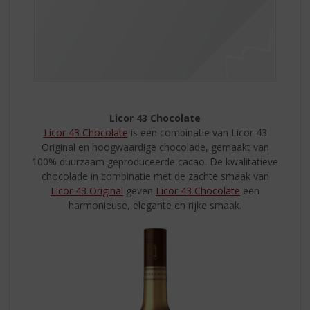
Licor 43 Chocolate
Licor 43 Chocolate
is een combinatie van Licor 43
Original en hoogwaardige chocolade, gemaakt van
100% duurzaam geproduceerde cacao. De kwalitatieve
chocolade in combinatie met de zachte smaak van
Licor 43 Original
geven
Licor 43 Chocolate
een
harmonieuse, elegante en rijke smaak.