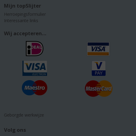
Mijn topSlijter
Herroepingsformulier
Interessante links
Wij accepteren...
Geborgde werkwijze
Volg ons