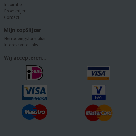
Inspiratie
Proeverijen
Contact
Mijn topSlijter
Herroepingsformulier
Interessante links
Wij accepteren...