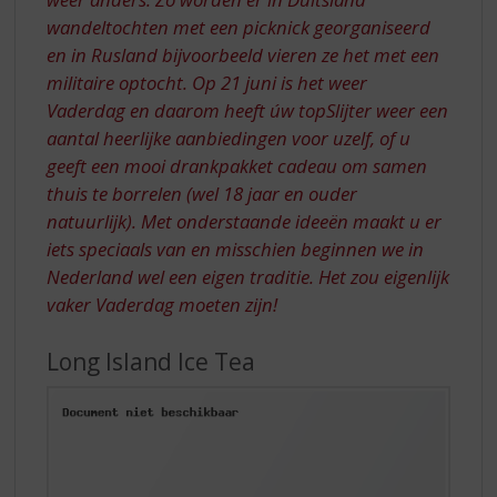
wandeltochten met een picknick georganiseerd
en in Rusland bijvoorbeeld vieren ze het met een
militaire optocht. Op 21 juni is het weer
Vaderdag en daarom heeft úw topSlijter weer een
aantal heerlijke aanbiedingen voor uzelf, of u
geeft een mooi drankpakket cadeau om samen
thuis te borrelen (wel 18 jaar en ouder
natuurlijk). Met onderstaande ideeën maakt u er
iets speciaals van en misschien beginnen we in
Nederland wel een eigen traditie. Het zou eigenlijk
vaker Vaderdag moeten zijn!
Long Island Ice Tea