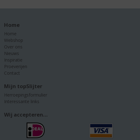
Home
Home
Webshop
Over ons
Nieuws
Inspiratie
Proeverijen
Contact
Mijn topSlijter
Herroepingsformulier
Interessante links
Wij accepteren...