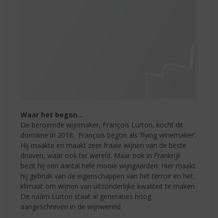
Waar het begon…
De beroemde wijnmaker, François Lurton, kocht dit
domaine in 2018. François begon als ‘flying winemaker’.
Hij maakte en maakt zeer fraaie wijnen van de beste
druiven, waar ook ter wereld. Maar ook in Frankrijk
bezit hij een aantal hele mooie wijngaarden. Hier maakt
hij gebruik van de eigenschappen van het terroir en het
klimaat om wijnen van uitzonderlijke kwaliteit te maken.
De naam Lurton staat al generaties hoog
aangeschreven in de wijnwereld