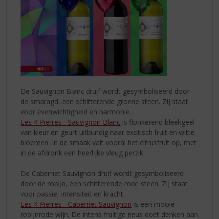
De Sauvignon Blanc druif wordt gesymboliseerd door
de smaragd, een schitterende groene steen. Zij staat
voor evenwichtigheid en harmonie.
Les 4 Pierres - Sauvignon Blanc
is flonkerend bleekgeel
van kleur en geurt uitbundig naar exotisch fruit en witte
bloemen. In de smaak valt vooral het citrusfruit op, met
in de afdronk een heerlijke vleug perzik.
De Cabernet Sauvignon druif wordt gesymboliseerd
door de robijn, een schitterende rode steen. Zij staat
voor passie, intensiteit en kracht.
Les 4 Pierres - Cabernet Sauvignon
is een mooie
robijnrode wijn. De intens fruitige neus doet denken aan