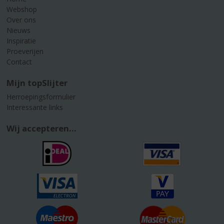
Webshop
Over ons
Nieuws
Inspiratie
Proeverijen
Contact
Mijn topSlijter
Herroepingsformulier
Interessante links
Wij accepteren...