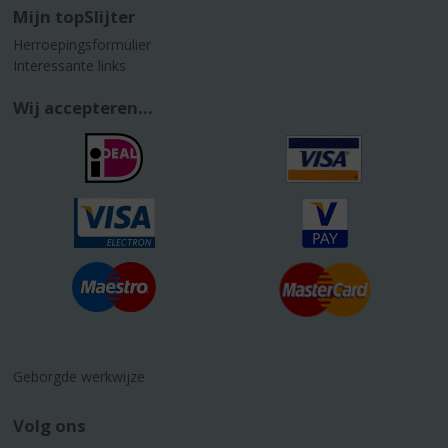
Mijn topSlijter
Herroepingsformulier
Interessante links
Wij accepteren...
Geborgde werkwijze
Volg ons