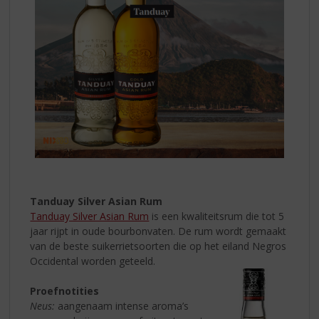
Tanduay Silver Asian Rum
Tanduay Silver Asian Rum
is een kwaliteitsrum die tot 5
jaar rijpt in oude bourbonvaten. De rum wordt gemaakt
van de beste suikerrietsoorten die op het eiland Negros
Occidental worden geteeld.
Proefnotities
Neus:
aangenaam intense aroma’s