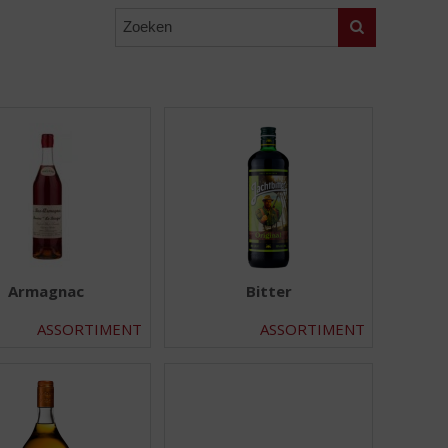
Zoeken
Armagnac
Bitter
ASSORTIMENT
ASSORTIMENT