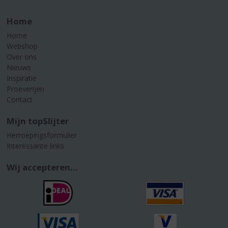
Home
Home
Webshop
Over ons
Nieuws
Inspiratie
Proeverijen
Contact
Mijn topSlijter
Herroepingsformulier
Interessante links
Wij accepteren...