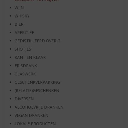
WIJN
WHISKY
BIER
APERITIEF
GEDISTILLEERD OVERIG
SHOTJES
KANT EN KLAAR
FRISDRANK
GLASWERK
GESCHENKVERPAKKING
(RELATIE)GESCHENKEN
DIVERSEN
ALCOHOLVRIJE DRANKEN
VEGAN DRANKEN
LOKALE PRODUCTEN