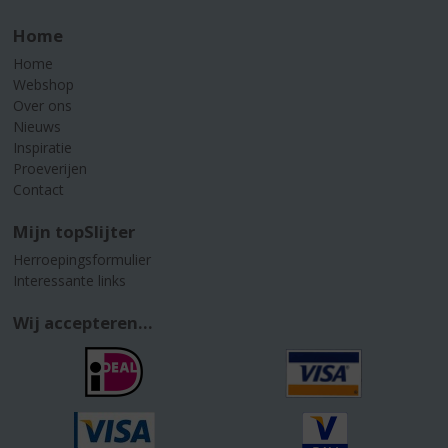
Home
Home
Webshop
Over ons
Nieuws
Inspiratie
Proeverijen
Contact
Mijn topSlijter
Herroepingsformulier
Interessante links
Wij accepteren...