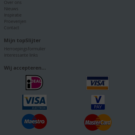
Over ons
Nieuws
Inspiratie
Proeverijen
Contact
Mijn topSlijter
Herroepingsformulier
Interessante links
Wij accepteren...