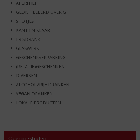
APERITIEF
GEDISTILLEERD OVERIG
SHOTJES
KANT EN KLAAR
FRISDRANK
GLASWERK
GESCHENKVERPAKKING
(RELATIE)GESCHENKEN
DIVERSEN
ALCOHOLVRIJE DRANKEN
VEGAN DRANKEN
LOKALE PRODUCTEN
Openingstijden