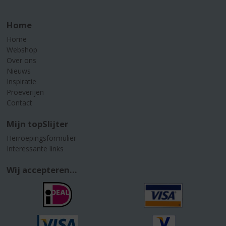
Home
Home
Webshop
Over ons
Nieuws
Inspiratie
Proeverijen
Contact
Mijn topSlijter
Herroepingsformulier
Interessante links
Wij accepteren...