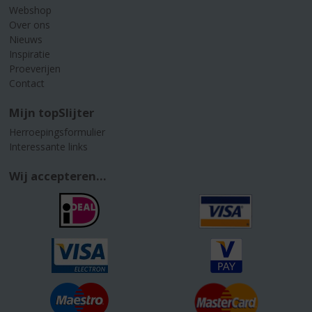
Webshop
Over ons
Nieuws
Inspiratie
Proeverijen
Contact
Mijn topSlijter
Herroepingsformulier
Interessante links
Wij accepteren...