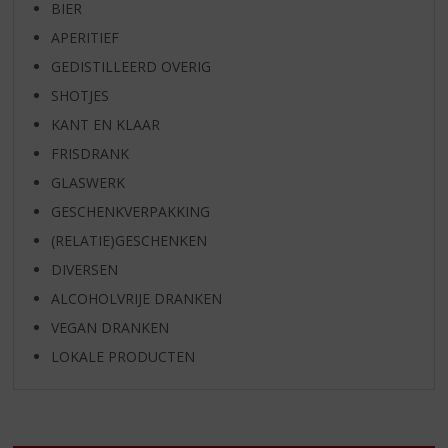
BIER
APERITIEF
GEDISTILLEERD OVERIG
SHOTJES
KANT EN KLAAR
FRISDRANK
GLASWERK
GESCHENKVERPAKKING
(RELATIE)GESCHENKEN
DIVERSEN
ALCOHOLVRIJE DRANKEN
VEGAN DRANKEN
LOKALE PRODUCTEN