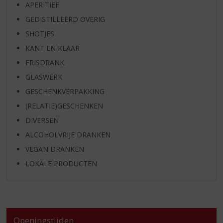
APERITIEF
GEDISTILLEERD OVERIG
SHOTJES
KANT EN KLAAR
FRISDRANK
GLASWERK
GESCHENKVERPAKKING
(RELATIE)GESCHENKEN
DIVERSEN
ALCOHOLVRIJE DRANKEN
VEGAN DRANKEN
LOKALE PRODUCTEN
Openingstijden