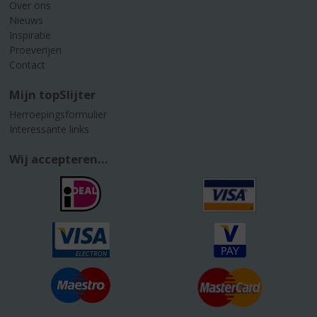
Over ons
Nieuws
Inspiratie
Proeverijen
Contact
Mijn topSlijter
Herroepingsformulier
Interessante links
Wij accepteren...