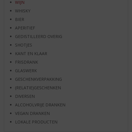
WIJN
WHISKY
BIER
APERITIEF
GEDISTILLEERD OVERIG
SHOTJES
KANT EN KLAAR
FRISDRANK
GLASWERK
GESCHENKVERPAKKING
(RELATIE)GESCHENKEN
DIVERSEN
ALCOHOLVRIJE DRANKEN
VEGAN DRANKEN
LOKALE PRODUCTEN