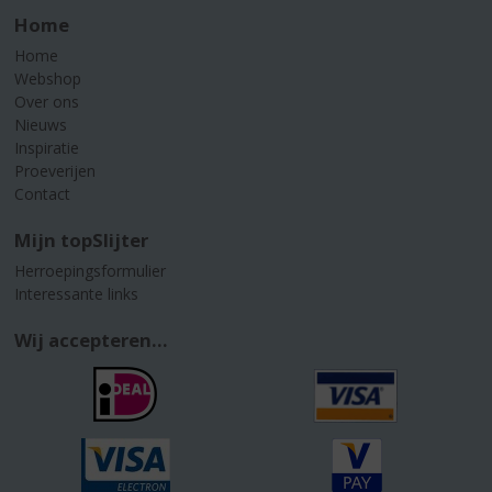
Home
Home
Webshop
Over ons
Nieuws
Inspiratie
Proeverijen
Contact
Mijn topSlijter
Herroepingsformulier
Interessante links
Wij accepteren...