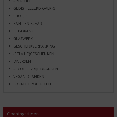
APERITIEF
GEDISTILLEERD OVERIG
SHOTJES
KANT EN KLAAR
FRISDRANK
GLASWERK
GESCHENKVERPAKKING
(RELATIE)GESCHENKEN
DIVERSEN
ALCOHOLVRIJE DRANKEN
VEGAN DRANKEN
LOKALE PRODUCTEN
Openingstijden