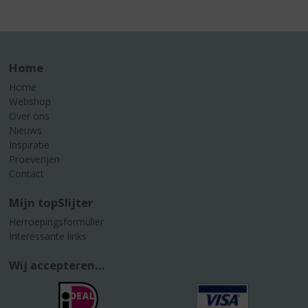
Home
Home
Webshop
Over ons
Nieuws
Inspiratie
Proeverijen
Contact
Mijn topSlijter
Herroepingsformulier
Interessante links
Wij accepteren...