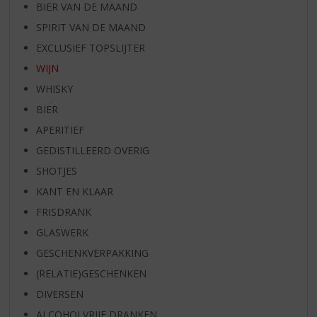
BIER VAN DE MAAND
SPIRIT VAN DE MAAND
EXCLUSIEF TOPSLIJTER
WIJN
WHISKY
BIER
APERITIEF
GEDISTILLEERD OVERIG
SHOTJES
KANT EN KLAAR
FRISDRANK
GLASWERK
GESCHENKVERPAKKING
(RELATIE)GESCHENKEN
DIVERSEN
ALCOHOLVRIJE DRANKEN