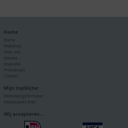
Home
Home
Webshop
Over ons
Nieuws
Inspiratie
Proeverijen
Contact
Mijn topSlijter
Herroepingsformulier
Interessante links
Wij accepteren...