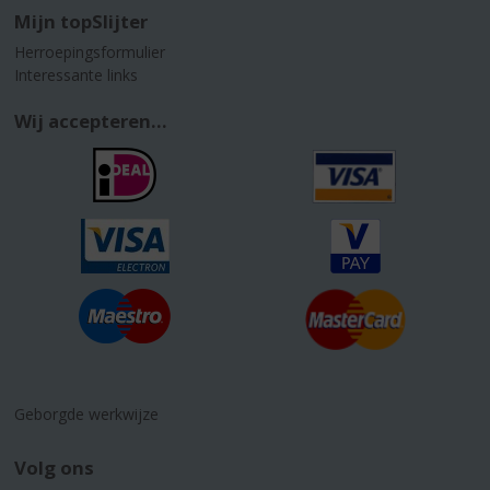
Mijn topSlijter
Herroepingsformulier
Interessante links
Wij accepteren...
Geborgde werkwijze
Volg ons