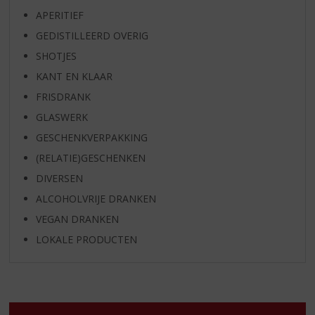
APERITIEF
GEDISTILLEERD OVERIG
SHOTJES
KANT EN KLAAR
FRISDRANK
GLASWERK
GESCHENKVERPAKKING
(RELATIE)GESCHENKEN
DIVERSEN
ALCOHOLVRIJE DRANKEN
VEGAN DRANKEN
LOKALE PRODUCTEN