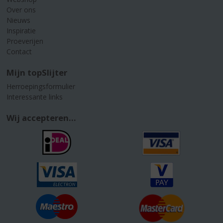
Over ons
Nieuws
Inspiratie
Proeverijen
Contact
Mijn topSlijter
Herroepingsformulier
Interessante links
Wij accepteren...