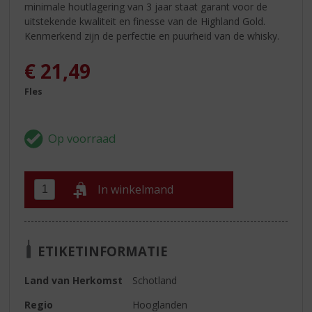
minimale houtlagering van 3 jaar staat garant voor de
uitstekende kwaliteit en finesse van de Highland Gold.
Kenmerkend zijn de perfectie en puurheid van de whisky.
€
21,49
Fles
In winkelmand
ETIKETINFORMATIE
Land van Herkomst
Schotland
Regio
Hooglanden