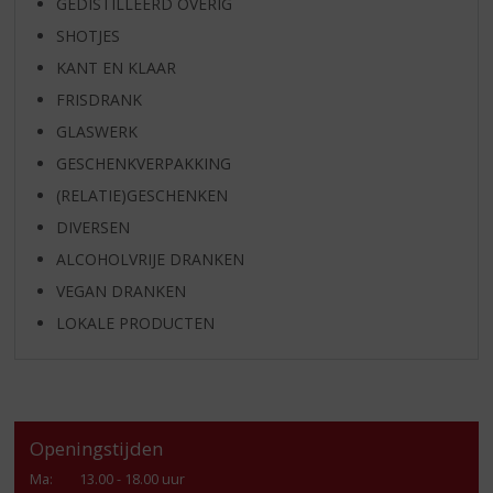
GEDISTILLEERD OVERIG
SHOTJES
KANT EN KLAAR
FRISDRANK
GLASWERK
GESCHENKVERPAKKING
(RELATIE)GESCHENKEN
DIVERSEN
ALCOHOLVRIJE DRANKEN
VEGAN DRANKEN
LOKALE PRODUCTEN
Openingstijden
Ma
:
13.00 - 18.00 uur