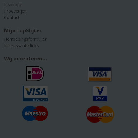
Inspiratie
Proeverijen
Contact
Mijn topSlijter
Herroepingsformulier
Interessante links
Wij accepteren...