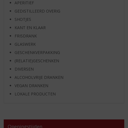
APERITIEF
GEDISTILLEERD OVERIG
SHOTJES
KANT EN KLAAR
FRISDRANK
GLASWERK
GESCHENKVERPAKKING
(RELATIE)GESCHENKEN
DIVERSEN
ALCOHOLVRIJE DRANKEN
VEGAN DRANKEN
LOKALE PRODUCTEN
Openingstijden