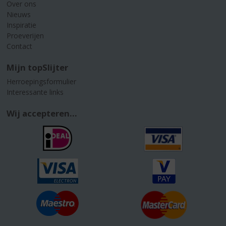
Over ons
Nieuws
Inspiratie
Proeverijen
Contact
Mijn topSlijter
Herroepingsformulier
Interessante links
Wij accepteren...