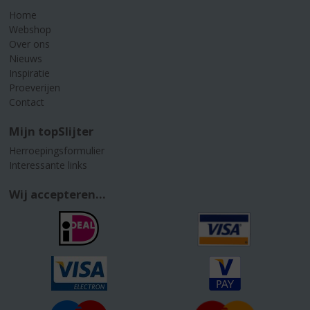
Home
Webshop
Over ons
Nieuws
Inspiratie
Proeverijen
Contact
Mijn topSlijter
Herroepingsformulier
Interessante links
Wij accepteren...