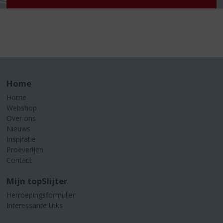
Home
Home
Webshop
Over ons
Nieuws
Inspiratie
Proeverijen
Contact
Mijn topSlijter
Herroepingsformulier
Interessante links