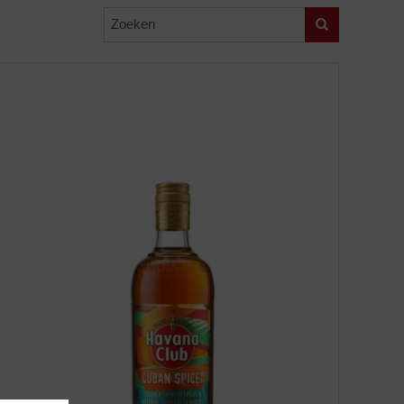
Zoeken