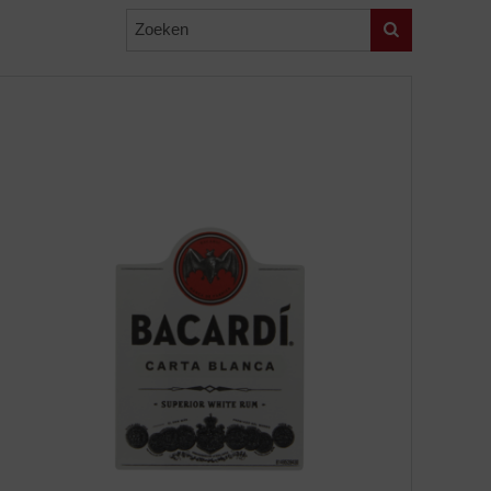
Zoeken