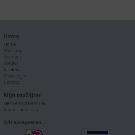
Home
Home
Webshop
Over ons
Nieuws
Inspiratie
Proeverijen
Contact
Mijn topSlijter
Herroepingsformulier
Interessante links
Wij accepteren...