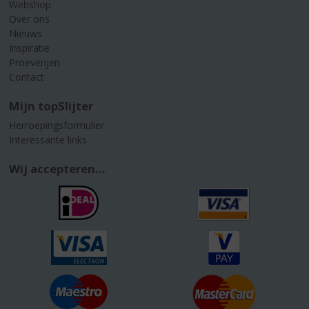
Webshop
Over ons
Nieuws
Inspiratie
Proeverijen
Contact
Mijn topSlijter
Herroepingsformulier
Interessante links
Wij accepteren...