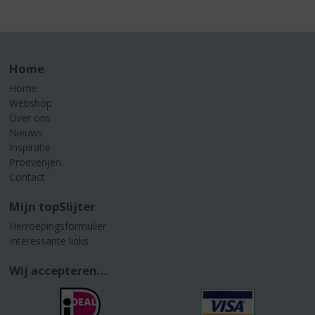
Home
Home
Webshop
Over ons
Nieuws
Inspiratie
Proeverijen
Contact
Mijn topSlijter
Herroepingsformulier
Interessante links
Wij accepteren...