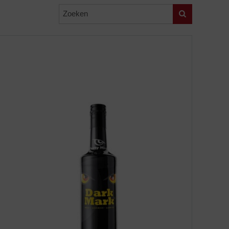
Zoeken