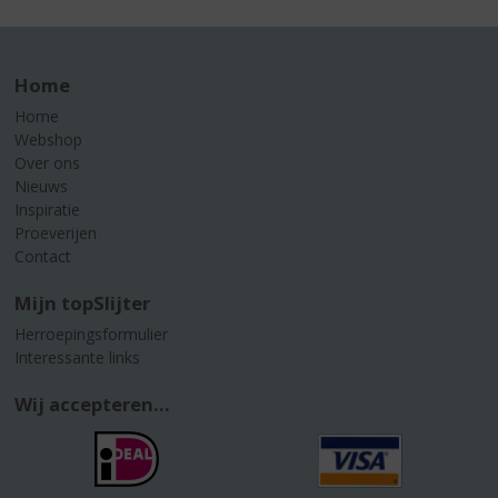
Home
Home
Webshop
Over ons
Nieuws
Inspiratie
Proeverijen
Contact
Mijn topSlijter
Herroepingsformulier
Interessante links
Wij accepteren...