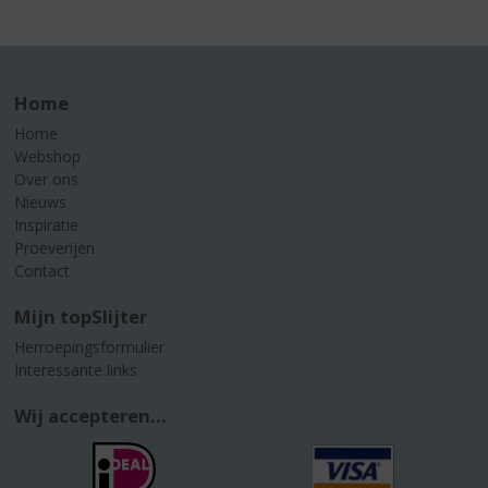
Home
Home
Webshop
Over ons
Nieuws
Inspiratie
Proeverijen
Contact
Mijn topSlijter
Herroepingsformulier
Interessante links
Wij accepteren...