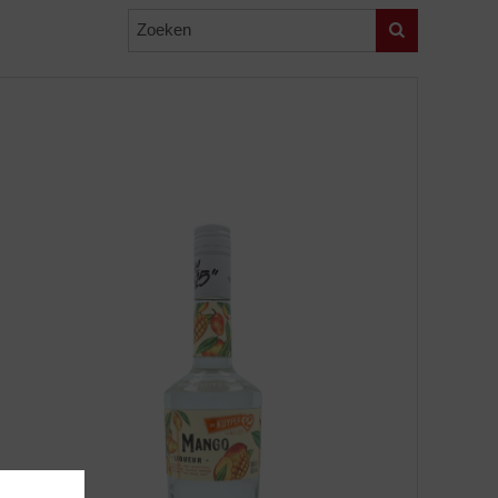
Zoeken