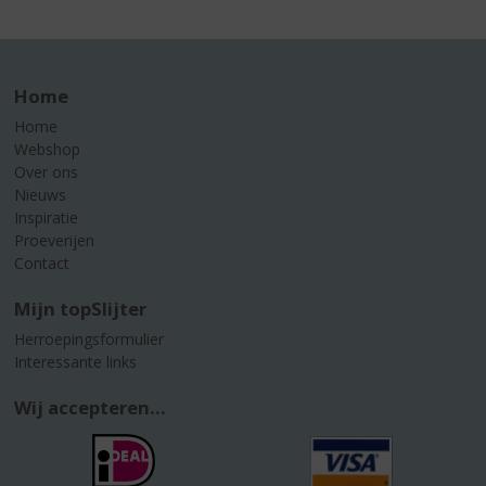
Home
Home
Webshop
Over ons
Nieuws
Inspiratie
Proeverijen
Contact
Mijn topSlijter
Herroepingsformulier
Interessante links
Wij accepteren...