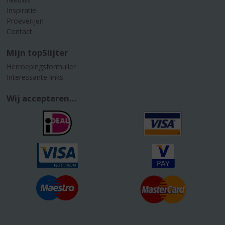
Inspiratie
Proeverijen
Contact
Mijn topSlijter
Herroepingsformulier
Interessante links
Wij accepteren...