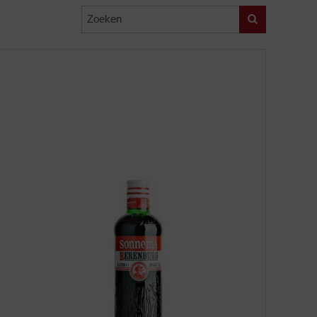
Zoeken