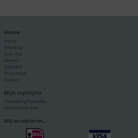
Home
Home
Webshop
Over ons
Nieuws
Inspiratie
Proeverijen
Contact
Mijn topSlijter
Herroepingsformulier
Interessante links
Wij accepteren...