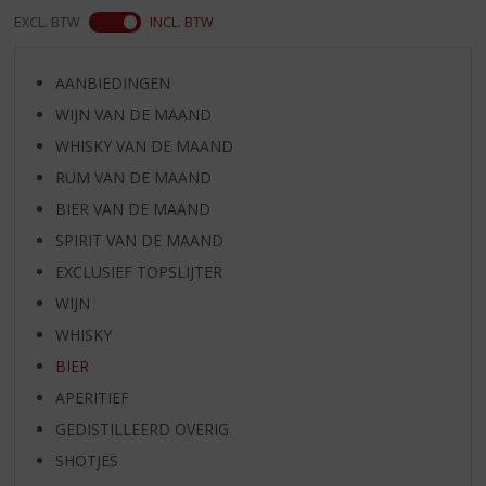
EXCL. BTW
INCL. BTW
AANBIEDINGEN
WIJN VAN DE MAAND
WHISKY VAN DE MAAND
RUM VAN DE MAAND
BIER VAN DE MAAND
SPIRIT VAN DE MAAND
EXCLUSIEF TOPSLIJTER
WIJN
WHISKY
BIER
APERITIEF
GEDISTILLEERD OVERIG
SHOTJES