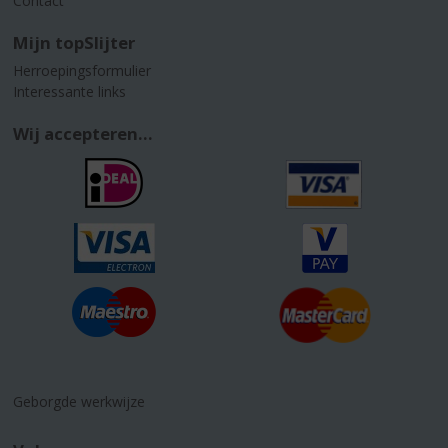
Contact
Mijn topSlijter
Herroepingsformulier
Interessante links
Wij accepteren...
Geborgde werkwijze