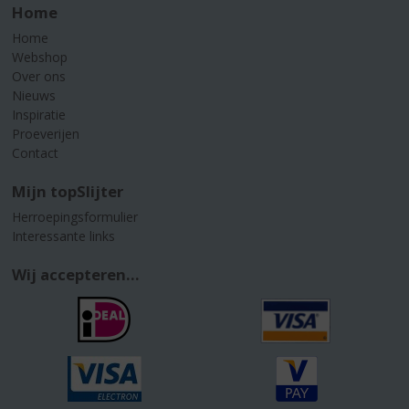
Home
Home
Webshop
Over ons
Nieuws
Inspiratie
Proeverijen
Contact
Mijn topSlijter
Herroepingsformulier
Interessante links
Wij accepteren...