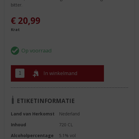
bitter.
€
20,99
Krat
In winkelmand
ETIKETINFORMATIE
Land van Herkomst
Nederland
Inhoud
720 CL
Alcoholpercentage
5.1% vol