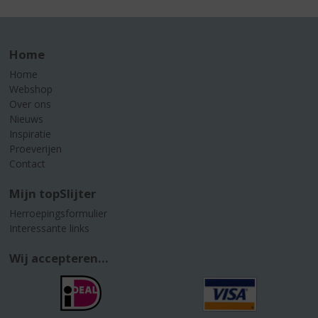
Home
Home
Webshop
Over ons
Nieuws
Inspiratie
Proeverijen
Contact
Mijn topSlijter
Herroepingsformulier
Interessante links
Wij accepteren...