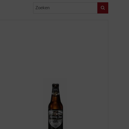
Zoeken