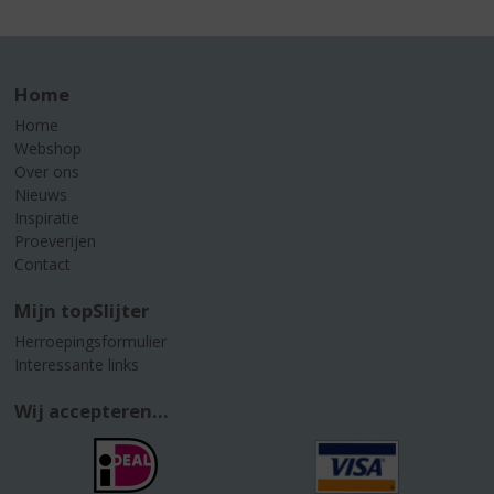
Home
Home
Webshop
Over ons
Nieuws
Inspiratie
Proeverijen
Contact
Mijn topSlijter
Herroepingsformulier
Interessante links
Wij accepteren...